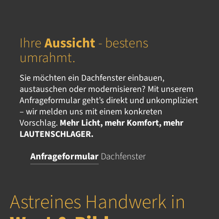
Ihre
Aussicht
- bestens
umrahmt.
Sie möchten ein Dachfenster einbauen,
austauschen oder modernisieren? Mit unserem
Anfrageformular geht’s direkt und unkompliziert
– wir melden uns mit einem konkreten
Vorschlag.
Mehr Licht, mehr Komfort, mehr
LAUTENSCHLAGER.
Anfrageformular
Dachfenster
Astreines Handwerk in