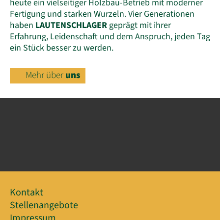
heute ein vielseitiger Holzbau-Betrieb mit moderner
Fertigung und starken Wurzeln. Vier Generationen
haben
LAUTENSCHLAGER
geprägt mit ihrer
Erfahrung, Leidenschaft und dem Anspruch, jeden Tag
ein Stück besser zu werden.
Mehr über
uns
Kontakt
Stellenangebote
Impressum