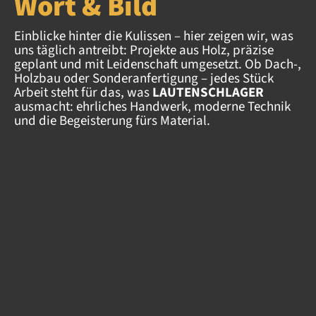
Wort & Bild
Einblicke hinter die Kulissen – hier zeigen wir, was
uns täglich antreibt: Projekte aus Holz, präzise
geplant und mit Leidenschaft umgesetzt. Ob Dach-,
Holzbau oder Sonder­an­ferti­gung – jedes Stück
Arbeit steht für das, was
LAUTENSCHLAGER
ausmacht: ehrliches Handwerk, moderne Technik
und die Begeisterung fürs Material.