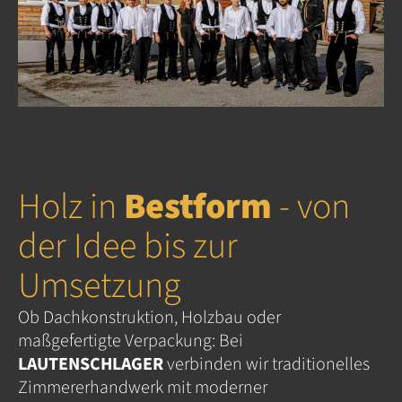
Holz in
Bestform
- von
der Idee bis zur
Umsetzung
Ob Dachkonstruktion, Holzbau oder
maßgefertigte Verpackung: Bei
LAUTENSCHLAGER
verbinden wir traditionelles
Zimmererhandwerk mit moderner