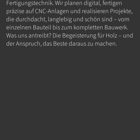
Fertigungstechnik. Wir planen digital, fertigen
präzise auf CNC-Anlagen und realisieren Projekte,
die durchdacht, langlebig und schön sind – vom
einzelnen Bauteil bis zum kompletten Bauwerk.
Was uns antreibt? Die Begeisterung für Holz – und
der Anspruch, das Beste daraus zu machen.