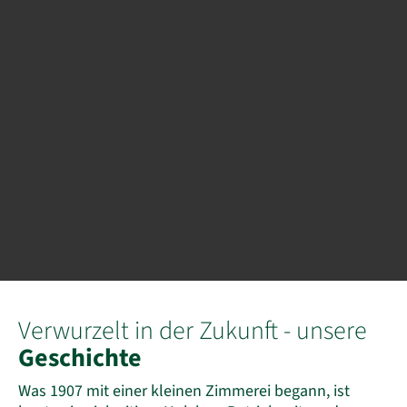
Verwurzelt in der Zukunft - unsere
Geschichte
Was 1907 mit einer kleinen Zimmerei begann, ist