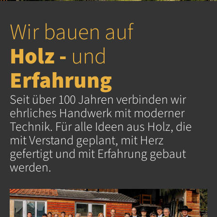
Wir bauen auf
Holz -
und
Erfahrung
Seit über 100 Jahren verbinden wir
ehrliches Handwerk mit moderner
Technik. Für alle Ideen aus Holz, die
mit Verstand geplant, mit Herz
gefertigt und mit Erfahrung gebaut
werden.