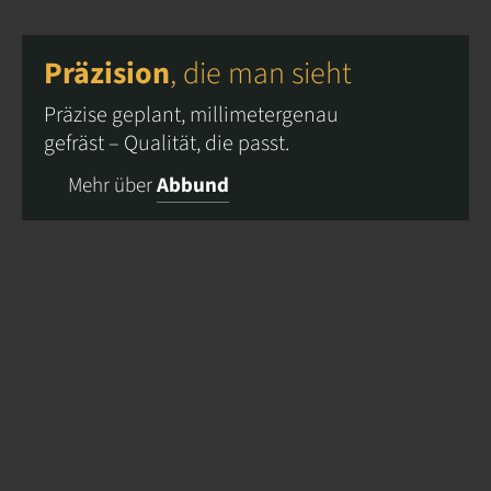
Präzision
, die man sieht
Präzise geplant, millimetergenau
gefräst – Qualität, die passt.
Mehr über
Abbund