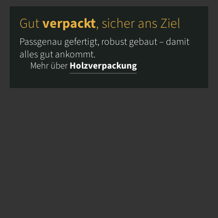
Gut
verpackt
, sicher ans Ziel
Passgenau gefertigt, robust gebaut – damit
alles gut ankommt.
Mehr über
Holzverpackung