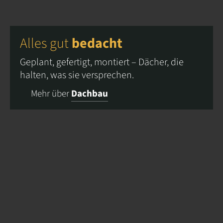
Alles gut
bedacht
Geplant, gefertigt, montiert – Dächer, die
halten, was sie versprechen.
Mehr über
Dachbau