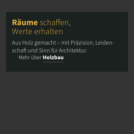
Räume
schaffen,
Werte erhalten
Aus Holz gemacht – mit Präzision, Leiden­
schaft und Sinn für Architektur.
Mehr über
Holzbau