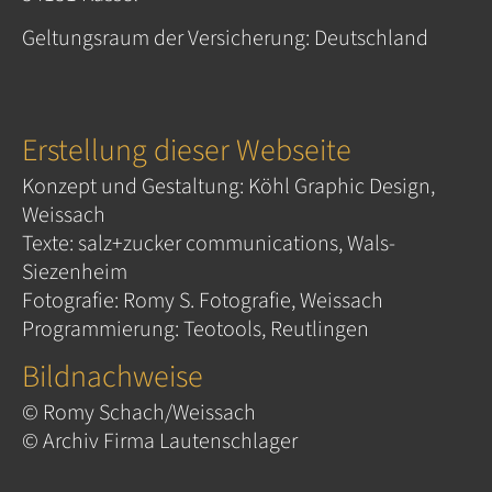
Geltungsraum der Versicherung: Deutschland
Erstellung dieser Webseite
Konzept und Gestaltung:
Köhl Graphic Design,
Weissach
Texte:
salz+zucker communications, Wals-
Siezenheim
Fotografie:
Romy S. Fotografie, Weissach
Programmierung:
Teotools, Reutlingen
Bildnachweise
© Romy Schach/Weissach
© Archiv Firma Lautenschlager