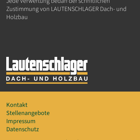
Jede Verwertung bedarf der schriftlichen
Zustimmung von LAUTENSCHLAGER Dach- und
Holzbau
Kontakt
Stellenangebote
Impressum
Datenschutz