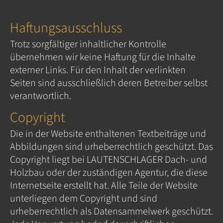
Haftungsausschluss
Trotz sorgfältiger inhaltlicher Kontrolle
übernehmen wir keine Haftung für die Inhalte
externer Links. Für den Inhalt der verlinkten
Seiten sind ausschließlich deren Betreiber selbst
verantwortlich.
Copyright
Die in der Website enthaltenen Textbeiträge und
Abbildungen sind urheberrechtlich geschützt. Das
Copyright liegt bei LAUTENSCHLAGER Dach- und
Holzbau oder der zuständigen Agentur, die diese
Internetseite erstellt hat. Alle Teile der Website
unterliegen dem Copyright und sind
urheberrechtlich als Datensammelwerk geschützt.