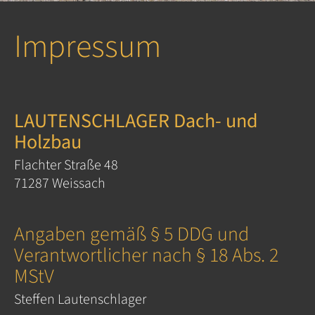
Impressum
LAUTENSCHLAGER Dach- und
Holzbau
Flachter Straße 48
71287 Weissach
Angaben gemäß § 5 DDG und
Verantwortlicher nach § 18 Abs. 2
MStV
Steffen Lautenschlager