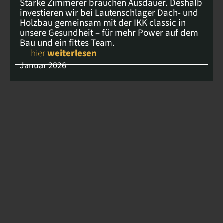
Starke Zimmerer brauchen Ausdauer. Deshalb
investieren wir bei Lautenschlager Dach- und
Holzbau gemeinsam mit der IKK classic in
unsere Gesundheit – für mehr Power auf dem
Bau und ein fittes Team.
hier
weiterlesen
Januar 2026