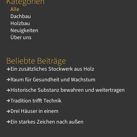
Kategorien
Alle
Dachbau
Holzbau
Neuigkeiten
Über uns
Beliebte Beiträge
Ein zusätzliches Stockwerk aus Holz
Raum für Gesundheit und Wachstum
Historische Substanz bewahren und weitertragen
Tradition trifft Technik
Drei Häuser in einem
Ein starkes Zeichen nach außen