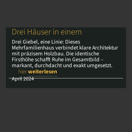
Drei Häuser in einem
Drei Giebel, eine Linie: Dieses
Mehrfamilienhaus verbindet klare Architektur
mit präzisem Holzbau. Die identische
Firsthöhe schafft Ruhe im Gesamtbild –
markant, durchdacht und exakt umgesetzt.
hier
weiterlesen
April 2024