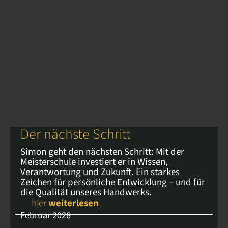
Der nächste Schritt
Simon geht den nächsten Schritt: Mit der
Meisterschule investiert er in Wissen,
Verantwortung und Zukunft. Ein starkes
Zeichen für persönliche Entwicklung – und für
die Qualität unseres Handwerks.
hier
weiterlesen
Februar 2026