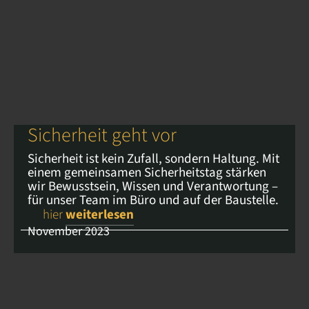
Sicherheit geht vor
Sicherheit ist kein Zufall, sondern Haltung. Mit
einem gemeinsamen Sicherheitstag stärken
wir Bewusstsein, Wissen und Verantwortung –
für unser Team im Büro und auf der Baustelle.
hier
weiterlesen
November 2023