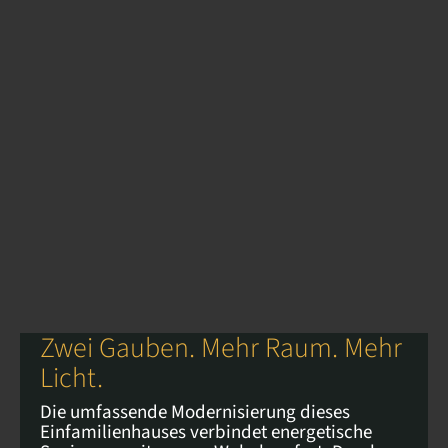
Zwei Gauben. Mehr Raum. Mehr
Licht.
Die umfassende Modernisierung dieses
Einfamilienhauses verbindet energetische