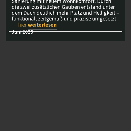
Sanierung mit neuem Wohnkomfort. Durch
die zwei zusätzlichen Gauben entstand unter
dem Dach deutlich mehr Platz und Helligkeit –
funktional, zeitgemäß und präzise umgesetzt
hier
weiterlesen
Juni 2026