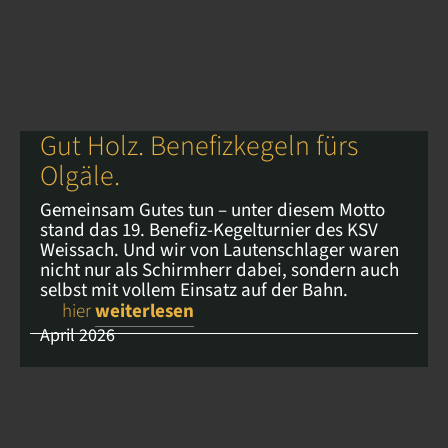
Gut Holz. Benefizkegeln fürs
Olgäle.
Gemeinsam Gutes tun – unter diesem Motto
stand das 19. Benefiz-Kegelturnier des KSV
Weissach. Und wir von Lautenschlager waren
nicht nur als Schirmherr dabei, sondern auch
selbst mit vollem Einsatz auf der Bahn.
hier
weiterlesen
April 2026