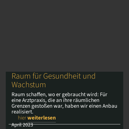
Raum für Gesundheit und
Wachstum
Raum schaffen, wo er gebraucht wird: Für
eine Arztpraxis, die an ihre räumlichen
Grenzen gestoßen war, haben wir einen Anbau
realisiert.
hier
weiterlesen
April 2023