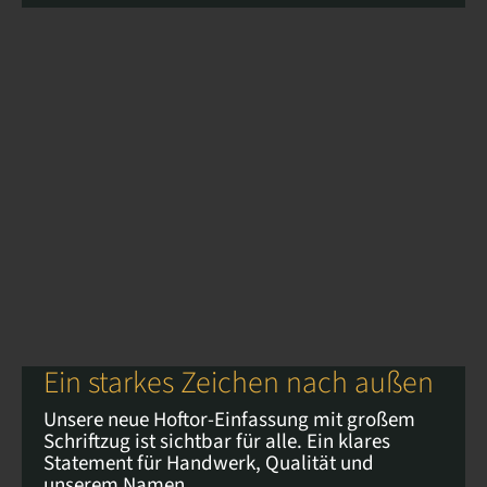
Ein starkes Zeichen nach außen
Unsere neue Hoftor-Einfassung mit großem
Schriftzug ist sichtbar für alle. Ein klares
Statement für Handwerk, Qualität und
unserem Namen.