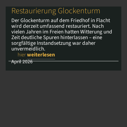
Restaurierung Glockenturm
Der Glockenturm auf dem Friedhof in Flacht
wird derzeit umfassend restauriert. Nach
vielen Jahren im Freien hatten Witterung und
Zeit deutliche Spuren hinterlassen – eine
sorgfältige Instandsetzung war daher
unvermeidlich.
hier
weiterlesen
April 2026