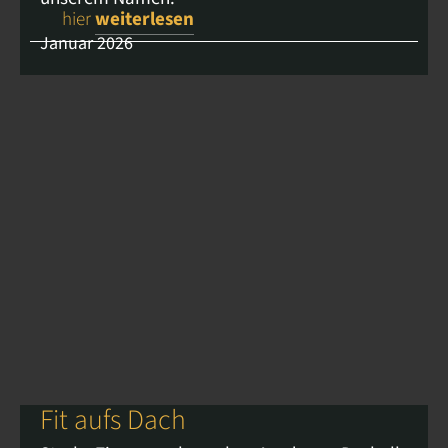
hier
weiterlesen
Januar 2026
Fit aufs Dach