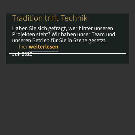
Tradition trifft Technik
Haben Sie sich gefragt, wer hinter unseren
Projekten steht? Wir haben unser Team und
unseren Betrieb für Sie in Szene gesetzt.
hier
weiterlesen
Juli 2025