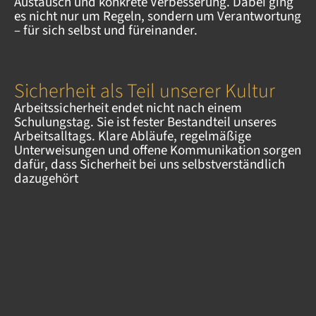
Austausch und konkrete Verbesserung. Dabei ging
es nicht nur um Regeln, sondern um Verantwortung
– für sich selbst und füreinander.
Sicherheit als Teil unserer Kultur
Arbeitssicherheit endet nicht nach einem
Schulungstag. Sie ist fester Bestandteil unseres
Arbeitsalltags. Klare Abläufe, regelmäßige
Unterweisungen und offene Kommunikation sorgen
dafür, dass Sicherheit bei uns selbstverständlich
dazugehört