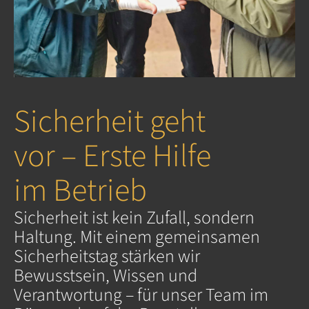
Sicherheit geht
vor – Erste Hilfe
im Betrieb
Sicherheit ist kein Zufall, sondern
Haltung. Mit einem gemeinsamen
Sicherheitstag stärken wir
Bewusstsein, Wissen und
Verantwortung – für unser Team im