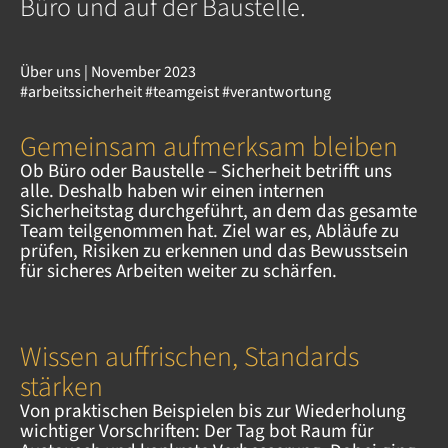
Büro und auf der Baustelle.
Über uns
| November 2023
#arbeitssicherheit
#teamgeist
#verantwortung
Gemeinsam aufmerksam bleiben
Ob Büro oder Baustelle – Sicherheit betrifft uns
alle. Deshalb haben wir einen internen
Sicherheitstag durchgeführt, an dem das gesamte
Team teilgenommen hat. Ziel war es, Abläufe zu
prüfen, Risiken zu erkennen und das Bewusstsein
für sicheres Arbeiten weiter zu schärfen.
Wissen auffrischen, Standards
stärken
Von praktischen Beispielen bis zur Wiederholung
wichtiger Vorschriften: Der Tag bot Raum für