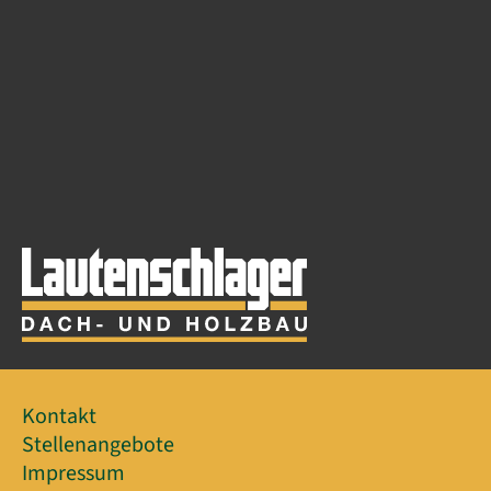
Kontakt
Stellenangebote
Impressum