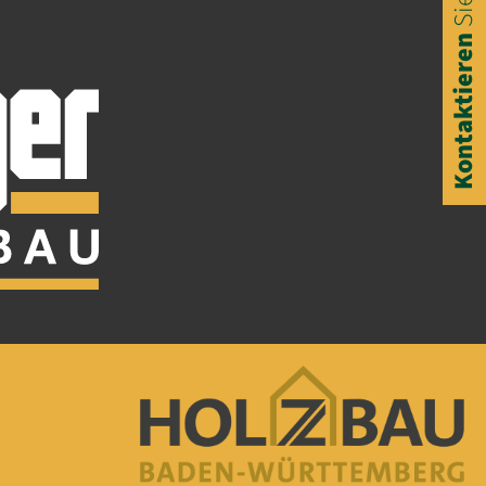
Kontaktieren