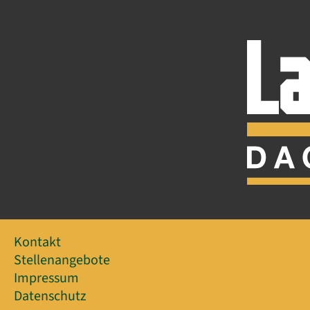
Kontakt
Stellenangebote
Impressum
Datenschutz